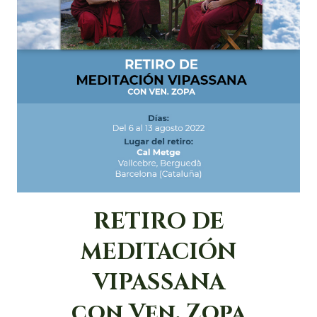
RETIRO DE
MEDITACIÓN
VIPASSANA
con Ven. Zopa