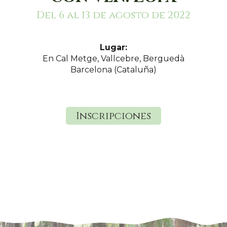
Del 6 al 13 de agosto de 2022
Lugar:
En Cal Metge, Vallcebre, Berguedà
Barcelona (Cataluña)
Inscripciones